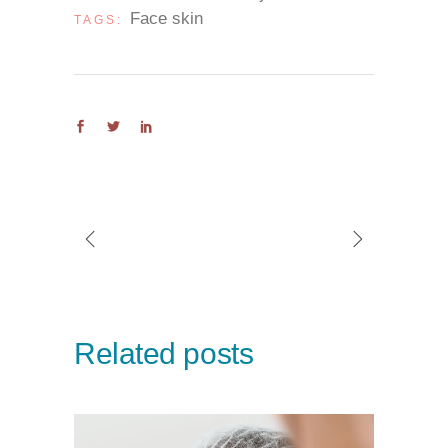
Face skin
TAGS:
Related posts