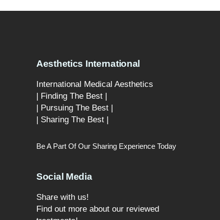
Aesthetics International
International Medical Aesthetics
| Finding The Best |
| Pursuing The Best |
| Sharing The Best |
Be A Part Of Our Sharing Experience Today
Social Media
Share with us!
Find out more about our reviewed