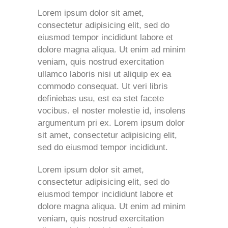
Lorem ipsum dolor sit amet,
consectetur adipisicing elit, sed do
eiusmod tempor incididunt labore et
dolore magna aliqua. Ut enim ad minim
veniam, quis nostrud exercitation
ullamco laboris nisi ut aliquip ex ea
commodo consequat. Ut veri libris
definiebas usu, est ea stet facete
vocibus. el noster molestie id, insolens
argumentum pri ex. Lorem ipsum dolor
sit amet, consectetur adipisicing elit,
sed do eiusmod tempor incididunt.
Lorem ipsum dolor sit amet,
consectetur adipisicing elit, sed do
eiusmod tempor incididunt labore et
dolore magna aliqua. Ut enim ad minim
veniam, quis nostrud exercitation